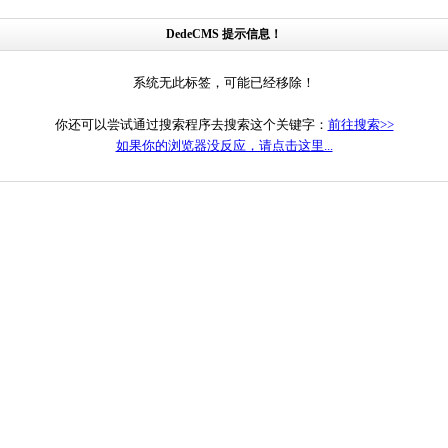
DedeCMS 提示信息！
系统无此标签，可能已经移除！
你还可以尝试通过搜索程序去搜索这个关键字：
前往搜索>>
如果你的浏览器没反应，请点击这里...